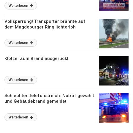
Weiterlesen
Vollsperrung! Transporter brannte auf
dem Magdeburger Ring lichterloh
Weiterlesen
Klötze: Zum Brand ausgerückt
Weiterlesen
Schlechter Telefonstreich: Notruf gewählt
und Gebäudebrand gemeldet
Weiterlesen