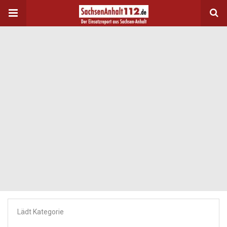
Lädt Kategorie