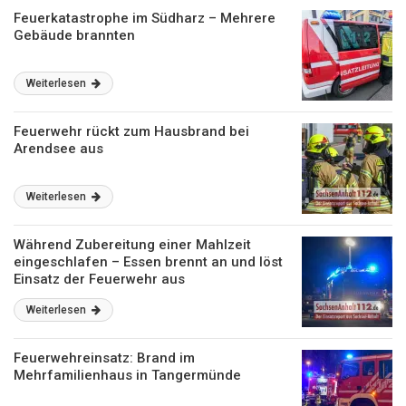
Feuerkatastrophe im Südharz – Mehrere
Gebäude brannten
Weiterlesen
Feuerwehr rückt zum Hausbrand bei
Arendsee aus
Weiterlesen
Während Zubereitung einer Mahlzeit
eingeschlafen – Essen brennt an und löst
Einsatz der Feuerwehr aus
Weiterlesen
Feuerwehreinsatz: Brand im
Mehrfamilienhaus in Tangermünde