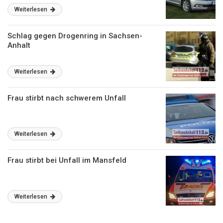
Weiterlesen
Schlag gegen Drogenring in Sachsen-
Anhalt
Weiterlesen
Frau stirbt nach schwerem Unfall
Weiterlesen
Frau stirbt bei Unfall im Mansfeld
Weiterlesen