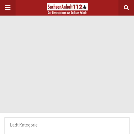
Lädt Kategorie