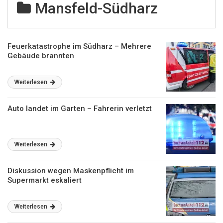
Mansfeld-Südharz
Feuerkatastrophe im Südharz – Mehrere
Gebäude brannten
Weiterlesen
Auto landet im Garten – Fahrerin verletzt
Weiterlesen
Diskussion wegen Maskenpflicht im
Supermarkt eskaliert
Weiterlesen