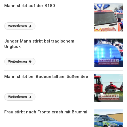
Mann stirbt auf der B180
Weiterlesen
Junger Mann stirbt bei tragischem
Unglück
Weiterlesen
Mann stirbt bei Badeunfall am Süßen See
Weiterlesen
Frau stirbt nach Frontalcrash mit Brummi