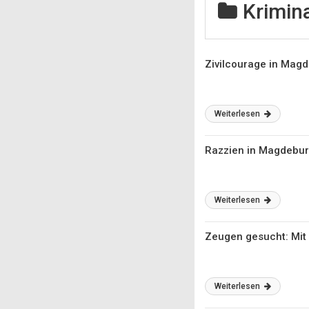
Krimina
Zivilcourage in Magd
Weiterlesen
Razzien in Magdebur
Weiterlesen
Zeugen gesucht: Mit
Weiterlesen