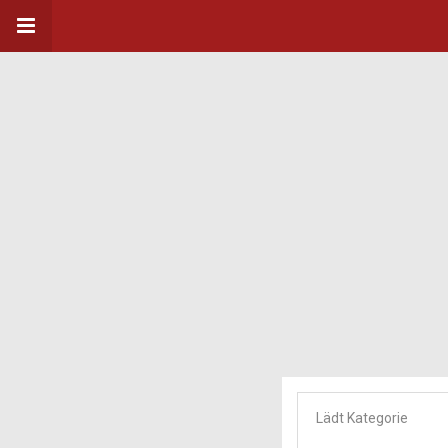
Lädt Kategorie