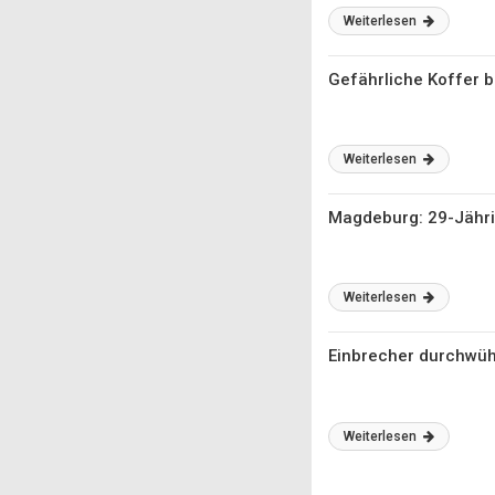
Weiterlesen
Gefährliche Koffer 
Weiterlesen
Magdeburg: 29-Jähr
Weiterlesen
Einbrecher durchwü
Weiterlesen