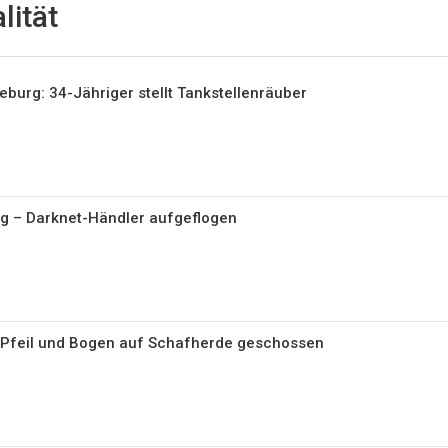
lität
eburg: 34-Jähriger stellt Tankstellenräuber
g – Darknet-Händler aufgeflogen
 Pfeil und Bogen auf Schafherde geschossen