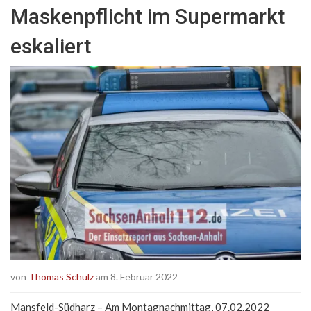
Maskenpflicht im Supermarkt
eskaliert
von
Thomas Schulz
am 8. Februar 2022
Mansfeld-Südharz – Am Montagnachmittag, 07.02.2022