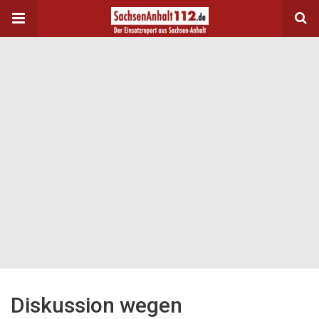
Diskussion wegen