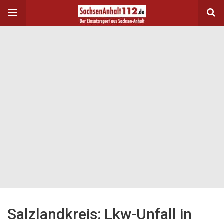
Salzlandkreis: Lkw-Unfall in