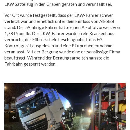
LKW Sattelzug in den Graben geraten und verunfallt sei.
Vor Ort wurde festgestellt, dass der LKW-​Fahrer schwer
verletzt war und erheblich unter dem Einfluss von Alkohol
stand. Der 59jährige Fahrer hatte einen Alkoholvorwert von
1,78 Promille. Der LKW-​Fahrer wurde in ein Krankenhaus
verbracht, der Führerschein beschlagnahmt, das EG-​
Kontrollgerät ausgelesen und eine Blutprobenentnahme
veranlasst. Mit der Bergung wurde eine ortsansässige Firma
beauftragt. Während der Bergungsarbeiten musste die
Fahrbahn gesperrt werden.