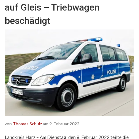
auf Gleis – Triebwagen
beschädigt
von
Thomas Schulz
am 9. Februar 2022
Landkreis Harz – Am Dienstag, den 8. Februar 2022 teilte die