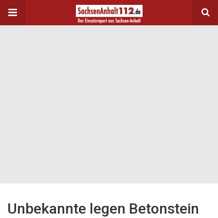
Unbekannte legen Betonstein