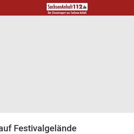
auf Festivalgelände