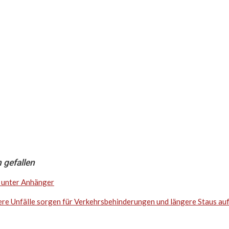
 gefallen
l unter Anhänger
ere Unfälle sorgen für Verkehrsbehinderungen und längere Staus auf