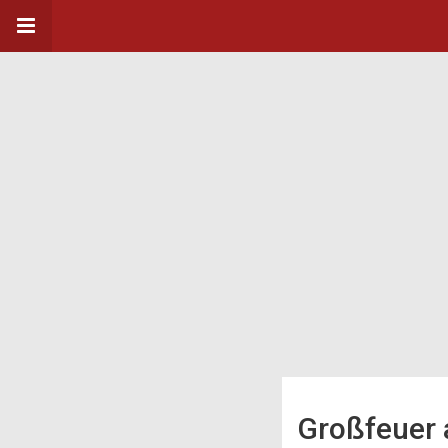
Großfeuer 