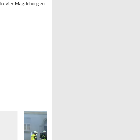
eirevier Magdeburg zu