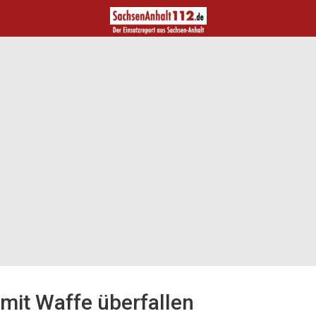
 mit Waffe überfallen