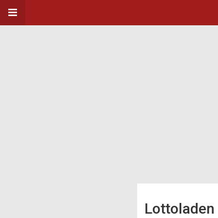
Lottoladen