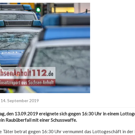
14. September 2019
ag, den 13.09.2019 ereignete sich gegen 16:30 Uhr in einem Lottoge
in Raubüberfall mit einer Schusswaffe.
e Täter betrat gegen 16:30 Uhr vermummt das Lottogeschäft in der