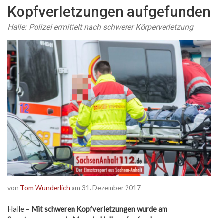
Kopfverletzungen aufgefunden
Halle: Polizei ermittelt nach schwerer Körperverletzung
von
Tom Wunderlich
am 31. Dezember 2017
Halle –
Mit schweren Kopfverletzungen wurde am