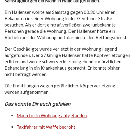
Samstagmorgen ein Mann in Halle aufgefunden.
Ein Hallenser wollte am Samstag gegen 00.30 Uhr einen
Bekannten in seiner Wohnung in der Genthiner Straße
besuchen. Als er dort eintraf, verließen zwei unbekannte
Personen gerade die Wohnung. Der Hallenser hörte ein
Röcheln aus der Wohnung und alarmierte den Rettungsdienst.
Der Geschädigte wurde verletzt in der Wohnung liegend
aufgefunden. Der 37Jährige Hallenser hatte Kopfverletzungen
erlitten und wurde schwerverletzt umgehend zur ärztlichen
Behandlung in ein Krankenhaus gebracht. Er konnte bisher
nicht befragt werden.
Die Ermittlungen wegen gefährlicher Körperverletzung
wurden aufgenommen.
Das könnte Dir auch gefallen
Mann tot in Wohnung aufgefunden
Taxifahrer mit Waffe bedroht