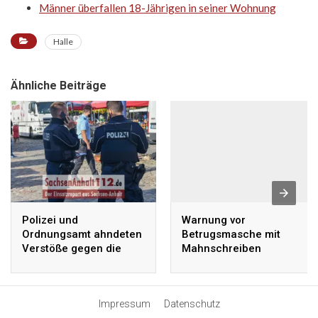
Männer überfallen 18-Jährigen in seiner Wohnung
Halle
Ähnliche Beiträge
Polizei und
Warnung vor
Ordnungsamt ahndeten
Betrugsmasche mit
Verstöße gegen die
Mahnschreiben
Maskenpflicht
Impressum
Datenschutz