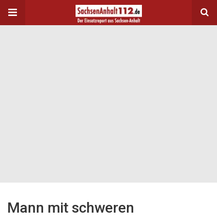
Mann mit schweren