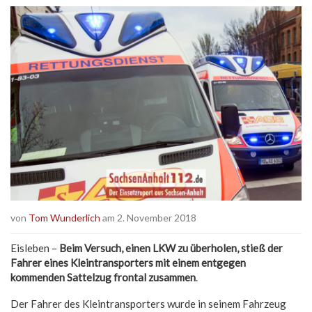
von
Tom Wunderlich
am 2. November 2018
Eisleben –
Beim Versuch, einen LKW zu überholen, stieß der
Fahrer eines Kleintransporters mit einem entgegen
kommenden Sattelzug frontal zusammen
.
Der Fahrer des Kleintransporters wurde in seinem Fahrzeug