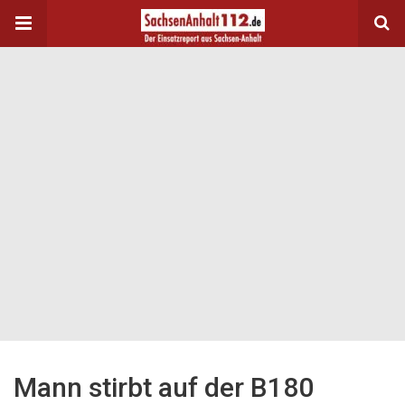
Mann stirbt auf der B180