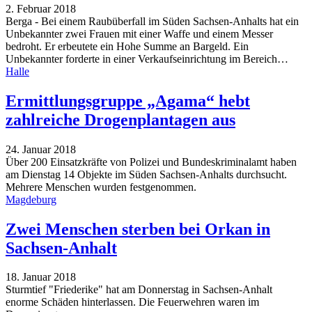
2. Februar 2018
Berga - Bei einem Raubüberfall im Süden Sachsen-Anhalts hat ein
Unbekannter zwei Frauen mit einer Waffe und einem Messer
bedroht. Er erbeutete ein Hohe Summe an Bargeld. Ein
Unbekannter forderte in einer Verkaufseinrichtung im Bereich…
Halle
Ermittlungsgruppe „Agama“ hebt
zahlreiche Drogenplantagen aus
24. Januar 2018
Über 200 Einsatzkräfte von Polizei und Bundeskriminalamt haben
am Dienstag 14 Objekte im Süden Sachsen-Anhalts durchsucht.
Mehrere Menschen wurden festgenommen.
Magdeburg
Zwei Menschen sterben bei Orkan in
Sachsen-Anhalt
18. Januar 2018
Sturmtief "Friederike" hat am Donnerstag in Sachsen-Anhalt
enorme Schäden hinterlassen. Die Feuerwehren waren im