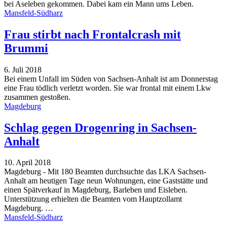
bei Aseleben gekommen. Dabei kam ein Mann ums Leben.
Mansfeld-Südharz
Frau stirbt nach Frontalcrash mit
Brummi
6. Juli 2018
Bei einem Unfall im Süden von Sachsen-Anhalt ist am Donnerstag
eine Frau tödlich verletzt worden. Sie war frontal mit einem Lkw
zusammen gestoßen.
Magdeburg
Schlag gegen Drogenring in Sachsen-
Anhalt
10. April 2018
Magdeburg - Mit 180 Beamten durchsuchte das LKA Sachsen-
Anhalt am heutigen Tage neun Wohnungen, eine Gaststätte und
einen Spätverkauf in Magdeburg, Barleben und Eisleben.
Unterstützung erhielten die Beamten vom Hauptzollamt
Magdeburg. …
Mansfeld-Südharz