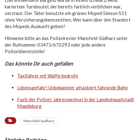
kariertem Turnbeutel, der bereits farblich verblichen war,
verstaut. Der Täter benutzte ein grünes Moped Simson S51
ohne Versicherungskennzeichen. Wer kann über den Standort
des Mopeds Auskunft geben?
Hinweise bitte an das Polizeirevier Mansfeld-Südharz unter
der Rufnummer 03475/670293 oder jede andere
Polizeidienststelle!
Das könnte Dir auch gefallen
Taxifahrer mit Waffe bedroht
Lebensgefahr! Unbekannter attackiert fahrende Bahn
Fazit der Polizei: Jahreswechsel in der Landeshauptstadt
Magdeburg
Mansfeld-Südharz