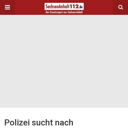
Polizei sucht nach