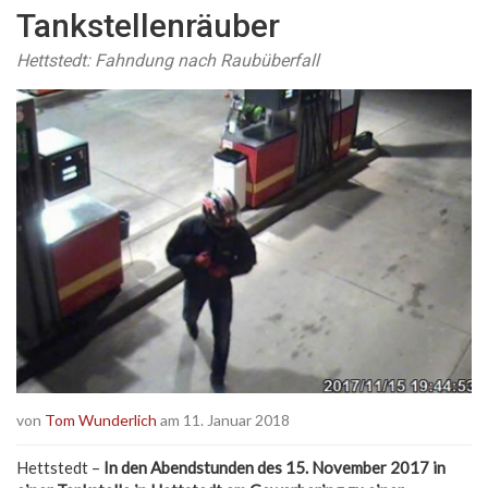
Tankstellenräuber
Hettstedt: Fahndung nach Raubüberfall
von
Tom Wunderlich
am 11. Januar 2018
Hettstedt –
In den Abendstunden des 15. November 2017 in