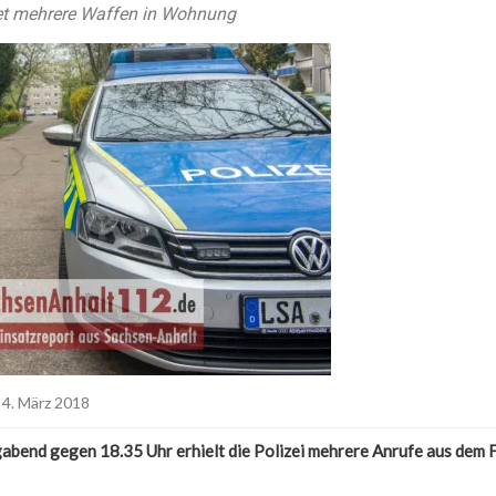
ndet mehrere Waffen in Wohnung
4. März 2018
bend gegen 18.35 Uhr erhielt die Polizei mehrere Anrufe aus dem 