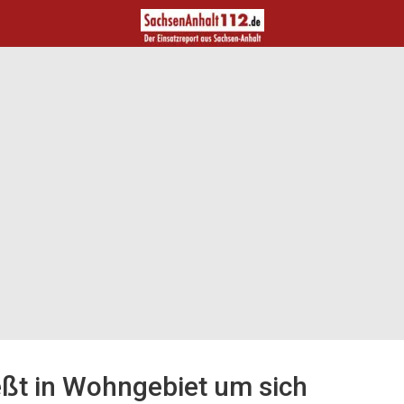
ßt in Wohngebiet um sich