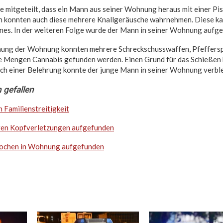
mitgeteilt, dass ein Mann aus seiner Wohnung heraus mit einer Pist
n konnten auch diese mehrere Knallgeräusche wahrnehmen. Diese 
nes. In der weiteren Folge wurde der Mann in seiner Wohnung aufge
ung der Wohnung konnten mehrere Schreckschusswaffen, Pfefferspr
e Mengen Cannabis gefunden werden. Einen Grund für das Schießen 
h einer Belehrung konnte der junge Mann in seiner Wohnung verble
 gefallen
 Familienstreitigkeit
en Kopfverletzungen aufgefunden
tochen in Wohnung aufgefunden