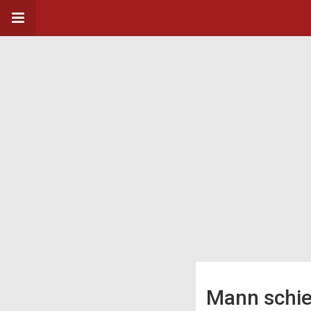
Mann schie