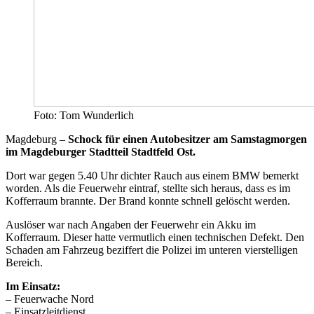
Foto: Tom Wunderlich
Magdeburg –
Schock für einen Autobesitzer am Samstagmorgen
im Magdeburger Stadtteil Stadtfeld Ost.
Dort war gegen 5.40 Uhr dichter Rauch aus einem BMW bemerkt
worden. Als die Feuerwehr eintraf, stellte sich heraus, dass es im
Kofferraum brannte. Der Brand konnte schnell gelöscht werden.
Auslöser war nach Angaben der Feuerwehr ein Akku im
Kofferraum. Dieser hatte vermutlich einen technischen Defekt. Den
Schaden am Fahrzeug beziffert die Polizei im unteren vierstelligen
Bereich.
Im Einsatz:
– Feuerwache Nord
– Einsatzleitdienst