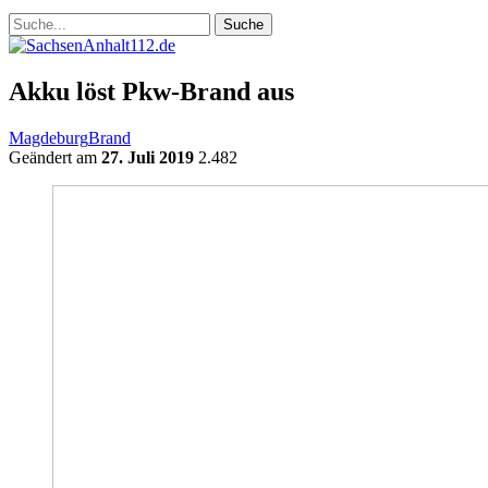
Akku löst Pkw-Brand aus
Magdeburg
Brand
Geändert am
27. Juli 2019
2.482