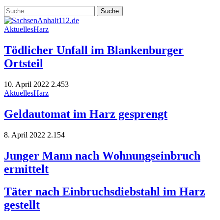
Aktuelles
Harz
Tödlicher Unfall im Blankenburger
Ortsteil
10. April 2022
2.453
Aktuelles
Harz
Geldautomat im Harz gesprengt
8. April 2022
2.154
Junger Mann nach Wohnungseinbruch
ermittelt
Täter nach Einbruchsdiebstahl im Harz
gestellt