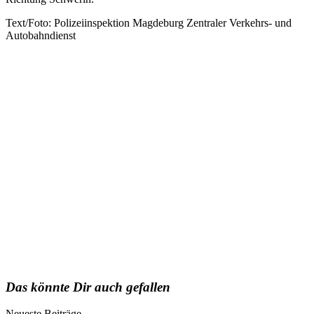
Text/Foto: Polizeiinspektion Magdeburg Zentraler Verkehrs- und
Autobahndienst
Das könnte Dir auch gefallen
Neueste Beiträge