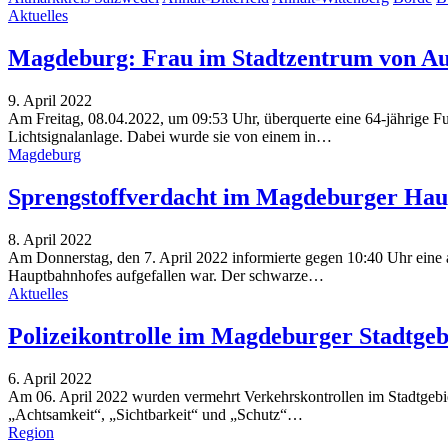
Aktuelles
Magdeburg: Frau im Stadtzentrum von Aut
9. April 2022
Am Freitag, 08.04.2022, um 09:53 Uhr, überquerte eine 64-jährige Fu
Lichtsignalanlage. Dabei wurde sie von einem in…
Magdeburg
Sprengstoffverdacht im Magdeburger Haup
8. April 2022
Am Donnerstag, den 7. April 2022 informierte gegen 10:40 Uhr eine 
Hauptbahnhofes aufgefallen war. Der schwarze…
Aktuelles
Polizeikontrolle im Magdeburger Stadtgeb
6. April 2022
Am 06. April 2022 wurden vermehrt Verkehrskontrollen im Stadtgebi
„Achtsamkeit“, „Sichtbarkeit“ und „Schutz“…
Region