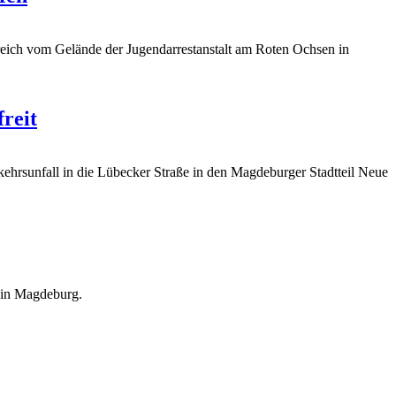
eich vom Gelände der Jugendarrestanstalt am Roten Ochsen in
reit
ehrsunfall in die Lübecker Straße in den Magdeburger Stadtteil Neue
 in Magdeburg.