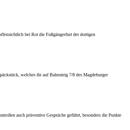
fensichtlich bei Rot die Fußgängerfurt der dortigen
epäckstück, welches ihr auf Bahnsteig 7/8 des Magdeburger
trollen auch präventive Gespräche geführt, besonders die Punkte