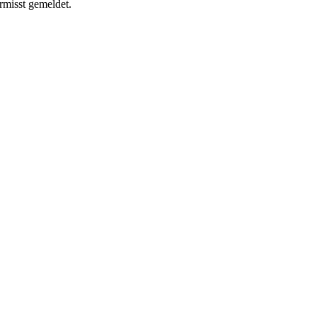
rmisst gemeldet.