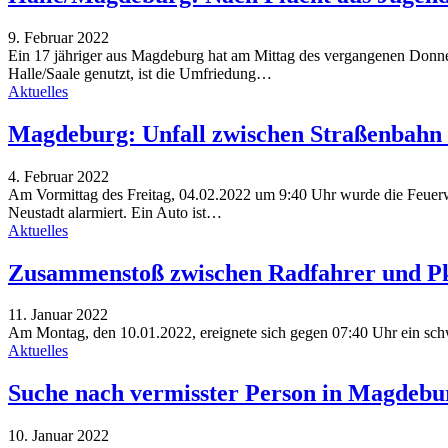
9. Februar 2022
Ein 17 jähriger aus Magdeburg hat am Mittag des vergangenen Donne
Halle/Saale genutzt, ist die Umfriedung…
Aktuelles
Magdeburg: Unfall zwischen Straßenbahn 
4. Februar 2022
Am Vormittag des Freitag, 04.02.2022 um 9:40 Uhr wurde die Feuerwe
Neustadt alarmiert. Ein Auto ist
…
Aktuelles
Zusammenstoß zwischen Radfahrer und P
11. Januar 2022
Am Montag, den 10.01.2022, ereignete sich gegen 07:40 Uhr ein sch
Aktuelles
Suche nach vermisster Person in Magdebur
10. Januar 2022