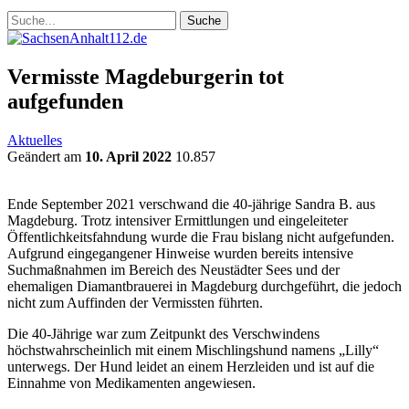
Vermisste Magdeburgerin tot
aufgefunden
Aktuelles
Geändert am
10. April 2022
10.857
Ende September 2021 verschwand die 40-jährige Sandra B. aus
Magdeburg. Trotz intensiver Ermittlungen und eingeleiteter
Öffentlichkeitsfahndung wurde die Frau bislang nicht aufgefunden.
Aufgrund eingegangener Hinweise wurden bereits intensive
Suchmaßnahmen im Bereich des Neustädter Sees und der
ehemaligen Diamantbrauerei in Magdeburg durchgeführt, die jedoch
nicht zum Auffinden der Vermissten führten.
Die 40-Jährige war zum Zeitpunkt des Verschwindens
höchstwahrscheinlich mit einem Mischlingshund namens „Lilly“
unterwegs. Der Hund leidet an einem Herzleiden und ist auf die
Einnahme von Medikamenten angewiesen.