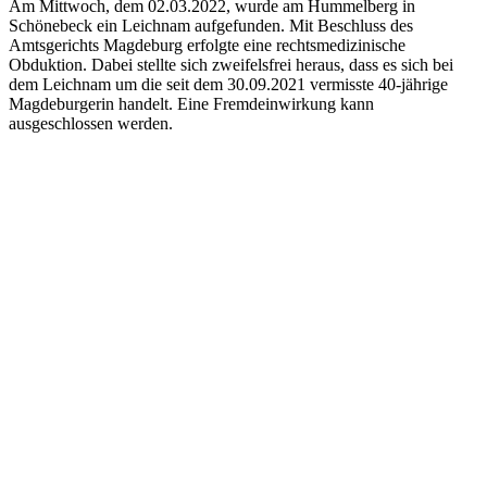
Am Mittwoch, dem 02.03.2022, wurde am Hummelberg in
Schönebeck ein Leichnam aufgefunden. Mit Beschluss des
Amtsgerichts Magdeburg erfolgte eine rechtsmedizinische
Obduktion. Dabei stellte sich zweifelsfrei heraus, dass es sich bei
dem Leichnam um die seit dem 30.09.2021 vermisste 40-jährige
Magdeburgerin handelt. Eine Fremdeinwirkung kann
ausgeschlossen werden.