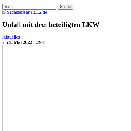
Unfall mit drei beteiligten LKW
Aktuelles
am
3. Mai 2022
3.294