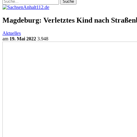
Magdeburg: Verletztes Kind nach Straßen
Aktuelles
am
19. Mai 2022
3.948