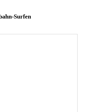
bahn-Surfen