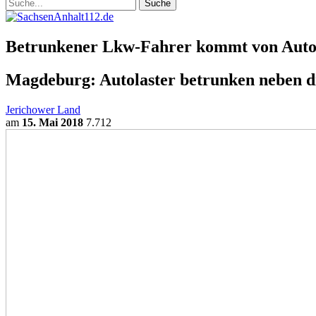
Betrunkener Lkw-Fahrer kommt von Auto
Magdeburg: Autolaster betrunken neben di
Jerichower Land
am
15. Mai 2018
7.712