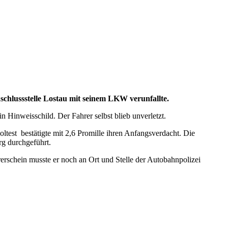
chlussstelle Lostau mit seinem LKW verunfallte.
 Hinweisschild. Der Fahrer selbst blieb unverletzt.
oltest
bestätigte mit 2,6 Promille ihren Anfangsverdacht. Die
g durchgeführt.
rschein musste er noch an Ort und Stelle der Autobahnpolizei