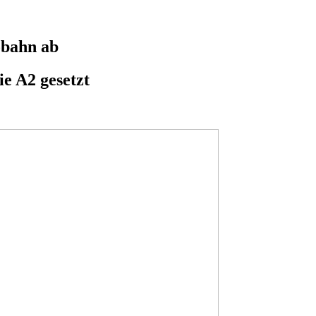
bahn ab
e A2 gesetzt