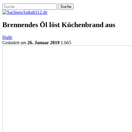
Brennendes Öl löst Küchenbrand aus
Halle
Geändert am
26. Januar 2019
1.665