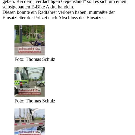
geben. Bei dem „verdächtigen Gegenstand“ soll es sich um einen
selbstgebauten E-Bike Akku handeln.
Diesen könnte ein Radfahrer verloren haben, mutmaßte der
Einsatzleiter der Polizei nach Abschluss des Einsatzes.
Foto: Thomas Schulz
Foto: Thomas Schulz