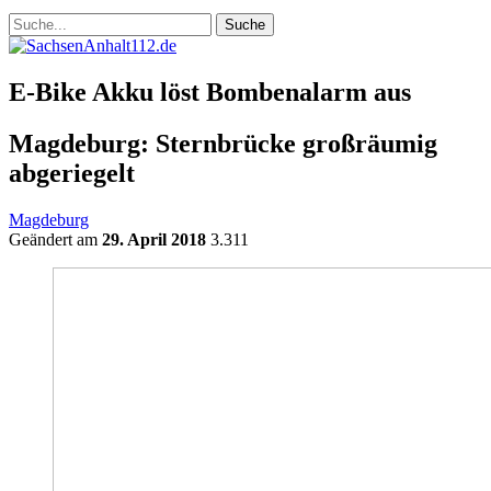
E-Bike Akku löst Bombenalarm aus
Magdeburg: Sternbrücke großräumig
abgeriegelt
Magdeburg
Geändert am
29. April 2018
3.311