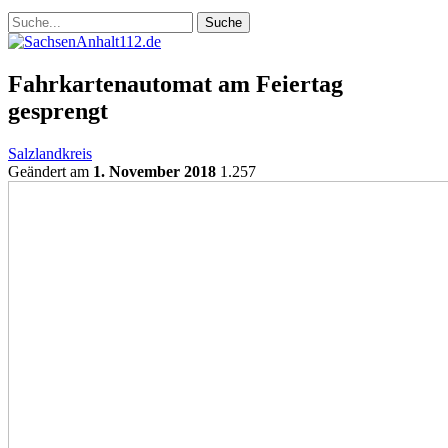
Fahrkartenautomat am Feiertag
gesprengt
Salzlandkreis
Geändert am
1. November 2018
1.257