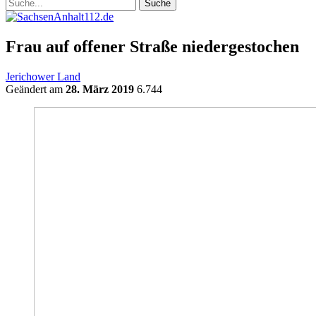
Frau auf offener Straße niedergestochen
Jerichower Land
Geändert am
28. März 2019
6.744