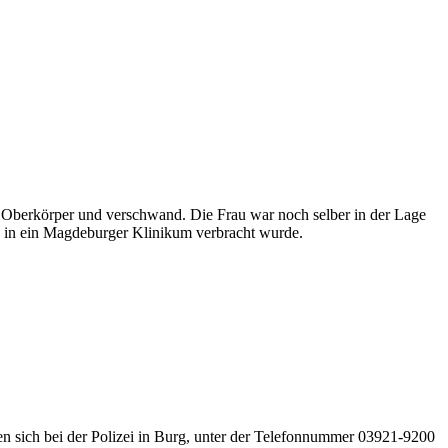
den Oberkörper und verschwand. Die Frau war noch selber in der Lage
ie in ein Magdeburger Klinikum verbracht wurde.
n sich bei der Polizei in Burg, unter der Telefonnummer 03921-9200