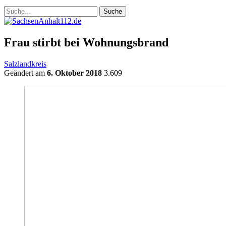
Frau stirbt bei Wohnungsbrand
Salzlandkreis
Geändert am
6. Oktober 2018
3.609