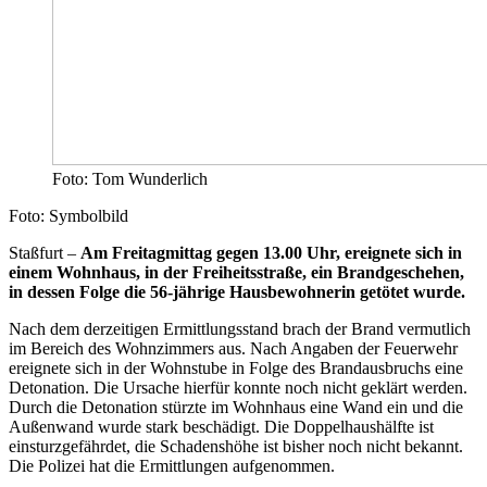
Foto: Tom Wunderlich
Foto: Symbolbild
Staßfurt –
Am Freitagmittag gegen 13.00 Uhr, ereignete sich in
einem Wohnhaus, in der Freiheitsstraße, ein Brandgeschehen,
in dessen Folge die 56-jährige Hausbewohnerin getötet wurde.
Nach dem derzeitigen Ermittlungsstand brach der Brand vermutlich
im Bereich des Wohnzimmers aus. Nach Angaben der Feuerwehr
ereignete sich in der Wohnstube in Folge des Brandausbruchs eine
Detonation. Die Ursache hierfür konnte noch nicht geklärt werden.
Durch die Detonation stürzte im Wohnhaus eine Wand ein und die
Außenwand wurde stark beschädigt. Die Doppelhaushälfte ist
einsturzgefährdet, die Schadenshöhe ist bisher noch nicht bekannt.
Die Polizei hat die Ermittlungen aufgenommen.