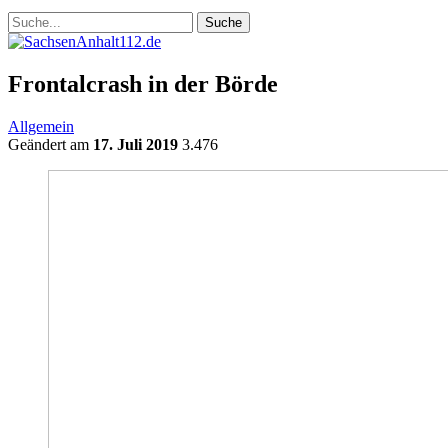
Frontalcrash in der Börde
Allgemein
Geändert am
17. Juli 2019
3.476