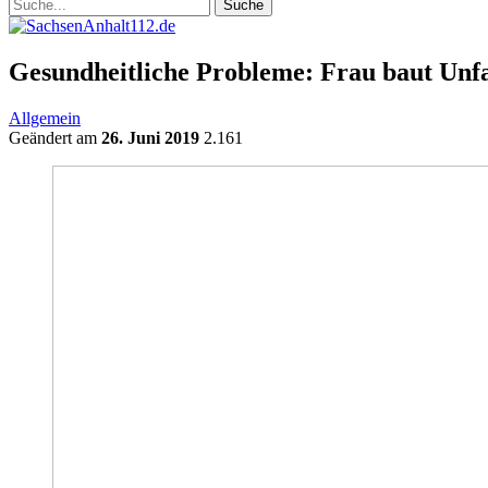
Gesundheitliche Probleme: Frau baut Unfa
Allgemein
Geändert am
26. Juni 2019
2.161