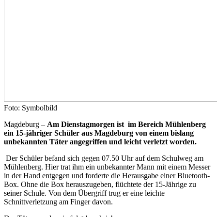
Foto: Symbolbild
Magdeburg –
Am Dienstagmorgen ist im Bereich Mühlenberg
ein 15-jähriger Schüler aus Magdeburg von einem bislang
unbekannten Täter angegriffen und leicht verletzt worden.
Der Schüler befand sich gegen 07.50 Uhr auf dem Schulweg am
Mühlenberg. Hier trat ihm ein unbekannter Mann mit einem Messer
in der Hand entgegen und forderte die Herausgabe einer Bluetooth-
Box. Ohne die Box herauszugeben, flüchtete der 15-Jährige zu
seiner Schule. Von dem Übergriff trug er eine leichte
Schnittverletzung am Finger davon.