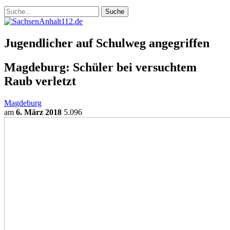
Jugendlicher auf Schulweg angegriffen
Magdeburg: Schüler bei versuchtem
Raub verletzt
Magdeburg
am
6. März 2018
5.096