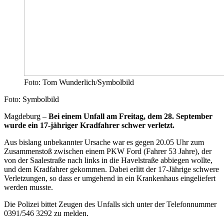
Foto: Tom Wunderlich/Symbolbild
Foto: Symbolbild
Magdeburg –
Bei einem Unfall am Freitag, dem 28. September
wurde ein 17-jähriger Kradfahrer schwer verletzt.
Aus bislang unbekannter Ursache war es gegen 20.05 Uhr zum
Zusammenstoß zwischen einem PKW Ford (Fahrer 53 Jahre), der
von der Saalestraße nach links in die Havelstraße abbiegen wollte,
und dem Kradfahrer gekommen. Dabei erlitt der 17-Jährige schwere
Verletzungen, so dass er umgehend in ein Krankenhaus eingeliefert
werden musste.
Die Polizei bittet Zeugen des Unfalls sich unter der Telefonnummer
0391/546 3292 zu melden.