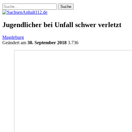
Jugendlicher bei Unfall schwer verletzt
Magdeburg
Geändert am
30. September 2018
3.736