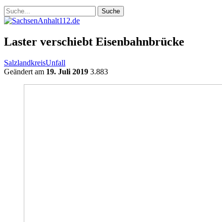
Laster verschiebt Eisenbahnbrücke
Salzlandkreis
Unfall
Geändert am
19. Juli 2019
3.883