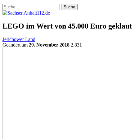
LEGO im Wert von 45.000 Euro geklaut
Jerichower Land
Geändert am
29. November 2018
2.831