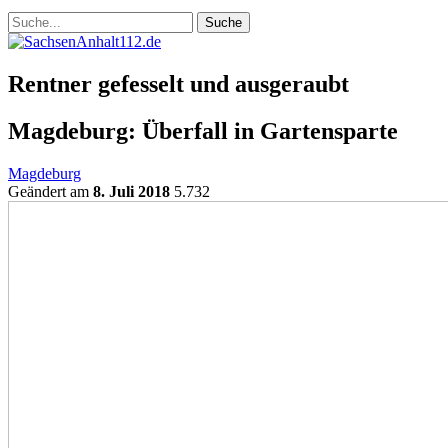
Rentner gefesselt und ausgeraubt
Magdeburg: Überfall in Gartensparte
Magdeburg
Geändert am
8. Juli 2018
5.732