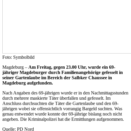
Foto: Symbolbild
Magdeburg –
Am Freitag, gegen 23.00 Uhr, wurde ein 69-
jähriger Magdeburger durch Familienangehörige gefesselt in
seiner Gartenlaube im Bereich der Salbker Chaussee in
Magdeburg aufgefunden.
Nach Angaben des 69-jährigen wurde er in den Nachmittagsstunden
durch mehrere maskierte Täter überfallen und gefesselt. Im
Anschluss durchsuchten die Täter die Gartenlaube und den 69-
jährigen wobei sie offensichtlich vorrangig Bargeld suchten. Was
genau entwendet wurde konnte der 69-jährige bislang noch nicht
angeben. Die Kriminalpolizei hat die Ermittlungen aufgenommen.
Quelle: PD Nord