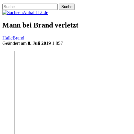
Mann bei Brand verletzt
Halle
Brand
Geändert am
8. Juli 2019
1.857