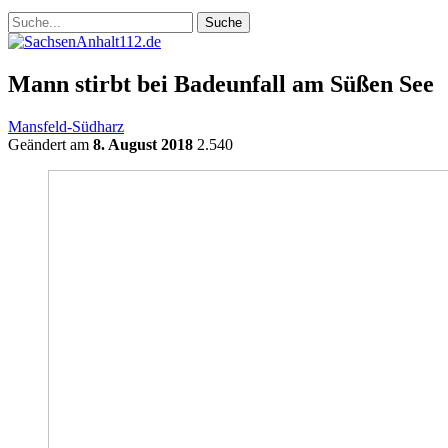
Mann stirbt bei Badeunfall am Süßen See
Mansfeld-Südharz
Geändert am
8. August 2018
2.540