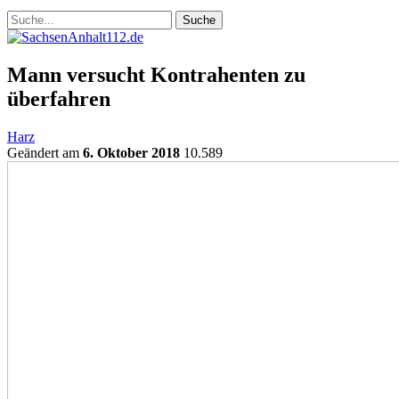
Mann versucht Kontrahenten zu
überfahren
Harz
Geändert am
6. Oktober 2018
10.589