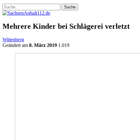
Mehrere Kinder bei Schlägerei verletzt
Wittenberg
Geändert am
8. März 2019
1.019