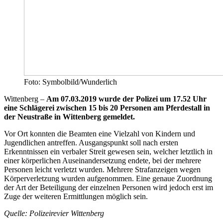
Foto: Symbolbild/Wunderlich
Wittenberg –
Am 07.03.2019 wurde der Polizei um 17.52 Uhr
eine Schlägerei zwischen 15 bis 20 Personen am Pferdestall in
der Neustraße in Wittenberg gemeldet.
Vor Ort konnten die Beamten eine Vielzahl von Kindern und
Jugendlichen antreffen. Ausgangspunkt soll nach ersten
Erkenntnissen ein verbaler Streit gewesen sein, welcher letztlich in
einer körperlichen Auseinandersetzung endete, bei der mehrere
Personen leicht verletzt wurden. Mehrere Strafanzeigen wegen
Körperverletzung wurden aufgenommen. Eine genaue Zuordnung
der Art der Beteiligung der einzelnen Personen wird jedoch erst im
Zuge der weiteren Ermittlungen möglich sein.
Quelle: Polizeirevier Wittenberg