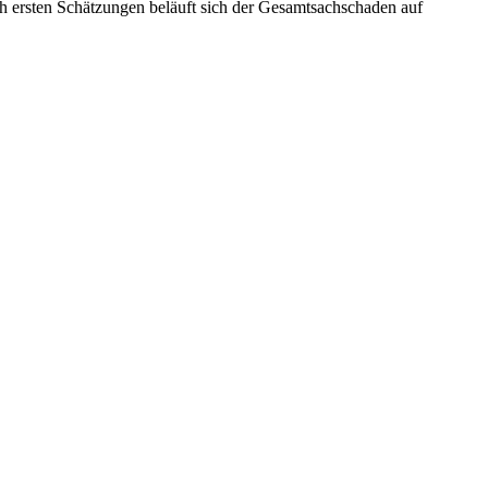
h ersten Schätzungen beläuft sich der Gesamtsachschaden auf