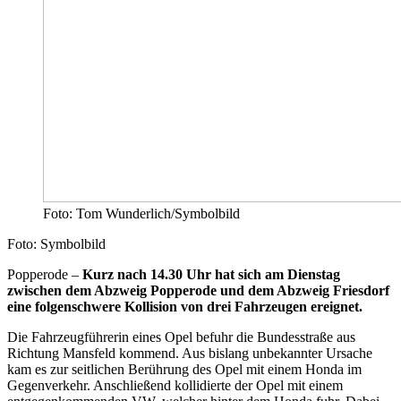
Foto: Tom Wunderlich/Symbolbild
Foto: Symbolbild
Popperode –
Kurz nach 14.30 Uhr hat sich am Dienstag
zwischen dem Abzweig Popperode und dem Abzweig Friesdorf
eine folgenschwere Kollision von drei Fahrzeugen ereignet.
Die Fahrzeugführerin eines Opel befuhr die Bundesstraße aus
Richtung Mansfeld kommend. Aus bislang unbekannter Ursache
kam es zur seitlichen Berührung des Opel mit einem Honda im
Gegenverkehr. Anschließend kollidierte der Opel mit einem