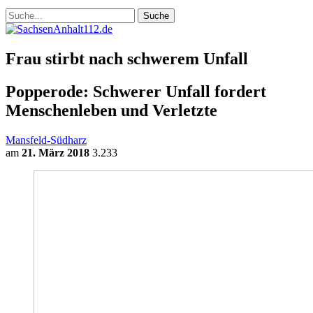
Frau stirbt nach schwerem Unfall
Popperode: Schwerer Unfall fordert
Menschenleben und Verletzte
Mansfeld-Südharz
am
21. März 2018
3.233