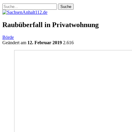
Raubüberfall in Privatwohnung
Börde
Geändert am
12. Februar 2019
2.616