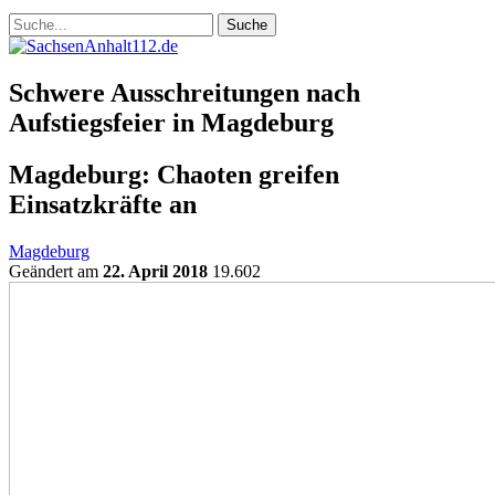
Schwere Ausschreitungen nach
Aufstiegsfeier in Magdeburg
Magdeburg: Chaoten greifen
Einsatzkräfte an
Magdeburg
Geändert am
22. April 2018
19.602