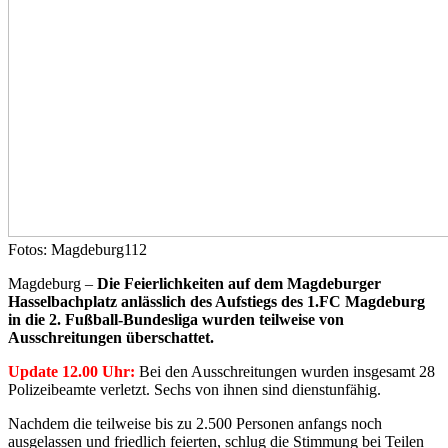
Fotos: Magdeburg112
Magdeburg –
Die Feierlichkeiten auf dem Magdeburger
Hasselbachplatz anlässlich des Aufstiegs des 1.FC Magdeburg
in die 2. Fußball-Bundesliga wurden teilweise von
Ausschreitungen überschattet.
Update 12.00 Uhr:
Bei den Ausschreitungen wurden insgesamt 28
Polizeibeamte verletzt. Sechs von ihnen sind dienstunfähig.
Nachdem die teilweise bis zu 2.500 Personen anfangs noch
ausgelassen und friedlich feierten, schlug die Stimmung bei Teilen