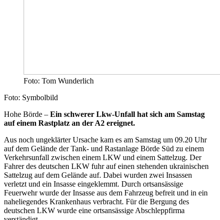
Foto: Tom Wunderlich
Foto: Symbolbild
Hohe Börde –
Ein schwerer Lkw-Unfall hat sich am Samstag
auf einem Rastplatz an der A2 ereignet.
Aus noch ungeklärter Ursache kam es am Samstag um 09.20 Uhr
auf dem Gelände der Tank- und Rastanlage Börde Süd zu einem
Verkehrsunfall zwischen einem LKW und einem Sattelzug. Der
Fahrer des deutschen LKW fuhr auf einen stehenden ukrainischen
Sattelzug auf dem Gelände auf. Dabei wurden zwei Insassen
verletzt und ein Insasse eingeklemmt. Durch ortsansässige
Feuerwehr wurde der Insasse aus dem Fahrzeug befreit und in ein
naheliegendes Krankenhaus verbracht. Für die Bergung des
deutschen LKW wurde eine ortsansässige Abschleppfirma
verständigt.