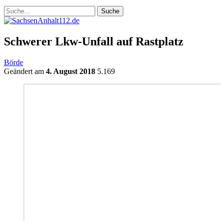
Schwerer Lkw-Unfall auf Rastplatz
Börde
Geändert am
4. August 2018
5.169