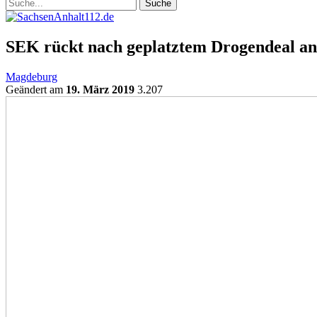
SEK rückt nach geplatztem Drogendeal an
Magdeburg
Geändert am
19. März 2019
3.207