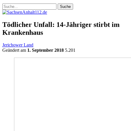
Tödlicher Unfall: 14-Jähriger stirbt im
Krankenhaus
Jerichower Land
Geändert am
1. September 2018
5.201