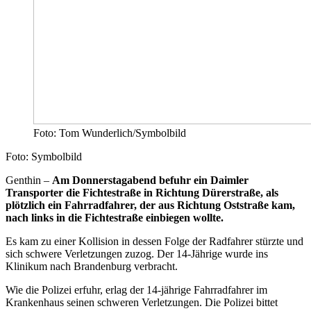
Foto: Tom Wunderlich/Symbolbild
Foto: Symbolbild
Genthin –
Am Donnerstagabend befuhr ein Daimler
Transporter die Fichtestraße in Richtung Dürerstraße, als
plötzlich ein Fahrradfahrer, der aus Richtung Oststraße kam,
nach links in die Fichtestraße einbiegen wollte.
Es kam zu einer Kollision in dessen Folge der Radfahrer stürzte und
sich schwere Verletzungen zuzog. Der 14-Jährige wurde ins
Klinikum nach Brandenburg verbracht.
Wie die Polizei erfuhr, erlag der 14-jährige Fahrradfahrer im
Krankenhaus seinen schweren Verletzungen. Die Polizei bittet