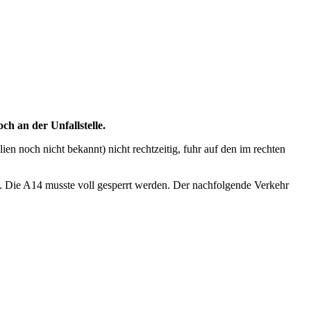
h an der Unfallstelle.
n noch nicht bekannt) nicht rechtzeitig, fuhr auf den im rechten
. Die A14 musste voll gesperrt werden. Der nachfolgende Verkehr