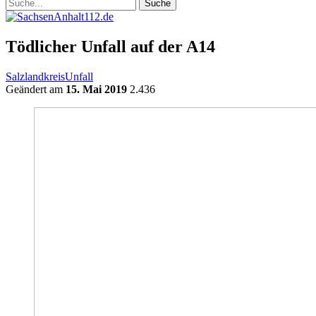
Tödlicher Unfall auf der A14
Salzlandkreis
Unfall
Geändert am
15. Mai 2019
2.436