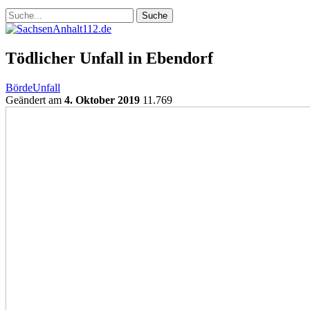
Tödlicher Unfall in Ebendorf
Börde
Unfall
Geändert am
4. Oktober 2019
11.769