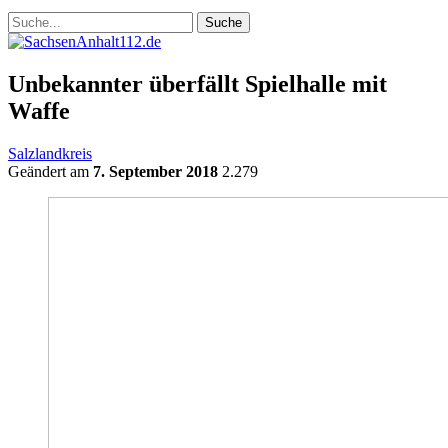
Unbekannter überfällt Spielhalle mit
Waffe
Salzlandkreis
Geändert am
7. September 2018
2.279