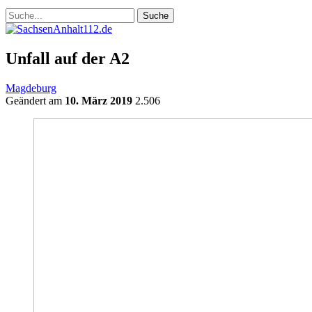
Unfall auf der A2
Magdeburg
Geändert am
10. März 2019
2.506