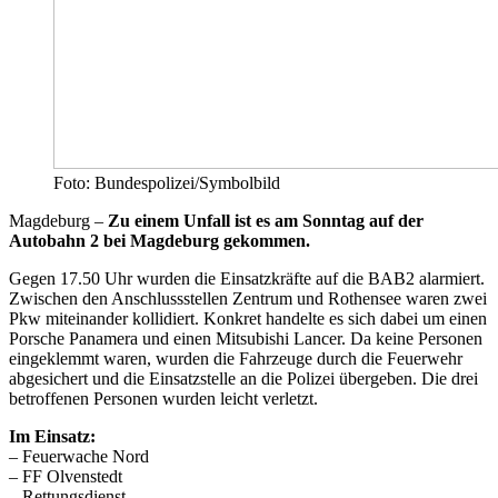
Foto: Bundespolizei/Symbolbild
Magdeburg –
Zu einem Unfall ist es am Sonntag auf der
Autobahn 2 bei Magdeburg gekommen.
Gegen 17.50 Uhr wurden die Einsatzkräfte auf die BAB2 alarmiert.
Zwischen den Anschlussstellen Zentrum und Rothensee waren zwei
Pkw miteinander kollidiert. Konkret handelte es sich dabei um einen
Porsche Panamera und einen Mitsubishi Lancer. Da keine Personen
eingeklemmt waren, wurden die Fahrzeuge durch die Feuerwehr
abgesichert und die Einsatzstelle an die Polizei übergeben. Die drei
betroffenen Personen wurden leicht verletzt.
Im Einsatz:
– Feuerwache Nord
– FF Olvenstedt
– Rettungsdienst