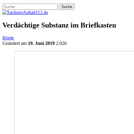
Verdächtige Substanz im Briefkasten
Börde
Geändert am
19. Juni 2019
2.026