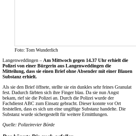
Foto: Tom Wunderlich
Langenweddingen –
Am Mittwoch gegen 14.37 Uhr erhielt die
Polizei von einer Bürgerin aus Langenweddingen die
Mitteilung, dass sie einen Brief ohne Absender mit einer Blauen
Substanz erhielt.
Als sie den Brief öffnete, stellte sie ein dunkles sehr feines Granulat
fest. Dadurch färbten sich ihre Finger blau. Da sie nun Angst
bekam, rief sie die Polizei an. Durch die Polizei wurde der
Fachdienst ABC zum Einsatz gebracht. Dieser konnte vor Ort
feststellen, dass es sich um eine ungiftige Substanz handelte. Die
Substanz wurde sichergestellt für weitere Ermittlungen.
Quelle: Polizeirevier Börde