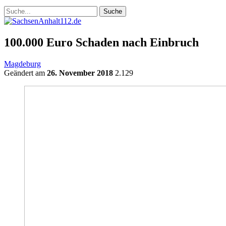
100.000 Euro Schaden nach Einbruch
Magdeburg
Geändert am
26. November 2018
2.129